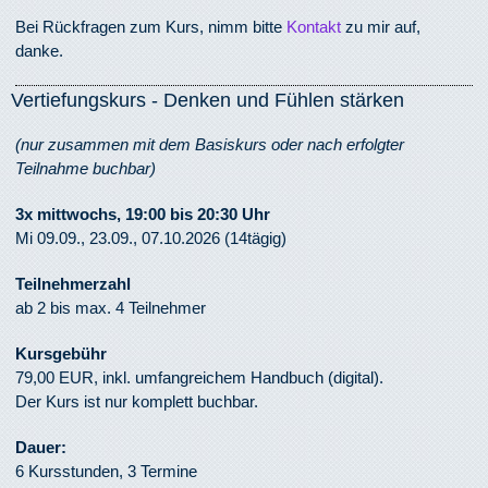
Bei Rückfragen zum Kurs, nimm bitte
Kontakt
zu mir auf,
danke.
Vertiefungskurs - Denken und Fühlen stärken
(nur zusammen mit dem Basiskurs oder nach erfolgter
Teilnahme buchbar)
3x mittwoch
s, 19:00 bis 20:30
Uhr
Mi 09.09., 23.09., 07.10.2026 (14tägig)
Teilnehmerzahl
ab 2 bis max. 4 Teilnehmer
Kursgebühr
79,00 EUR, inkl. umfangreichem Handbuch (digital).
Der Kurs ist nur komplett buchbar.
Dauer:
6 Kursstunden, 3 Termine