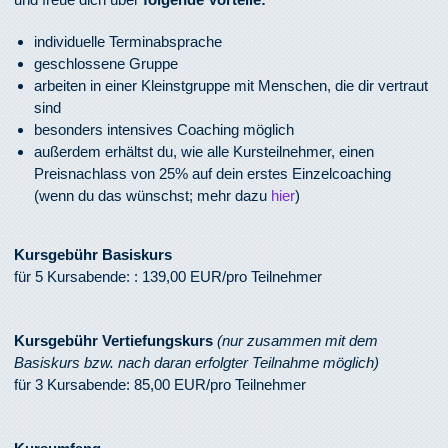
individuelle Terminabsprache
geschlossene Gruppe
arbeiten in einer Kleinstgruppe mit Menschen, die dir vertraut
sind
besonders intensives Coaching möglich
außerdem erhältst du, wie alle Kursteilnehmer, einen
Preisnachlass von 25% auf dein erstes Einzelcoaching
(wenn du das wünschst; mehr dazu
hier
)
Kursgebühr Basiskurs
für 5 Kursabende: : 139,00 EUR/pro Teilnehmer
Kursgebühr Vertiefungskurs
(nur zusammen mit dem
Basiskurs bzw. nach daran erfolgter Teilnahme möglich)
für 3 Kursabende: 85,00 EUR/pro Teilnehmer